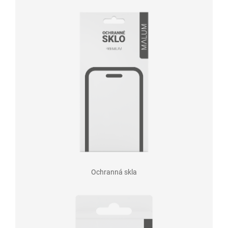
Ochranná skla