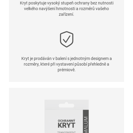
Kryt poskytuje vysoký stupeň ochrany bez nutnosti
velkého navýšení hmotnosti a rozměrů vašeho
zařízení.
Kryt je prodáván v balení s jednotným designem a
rozměry, které při vystavení působí přehledně a
prémiově.