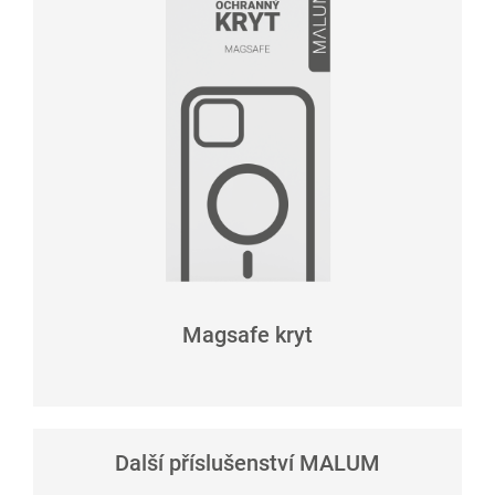
Magsafe kryt
Další příslušenství MALUM