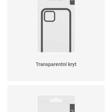
Transparentní kryt