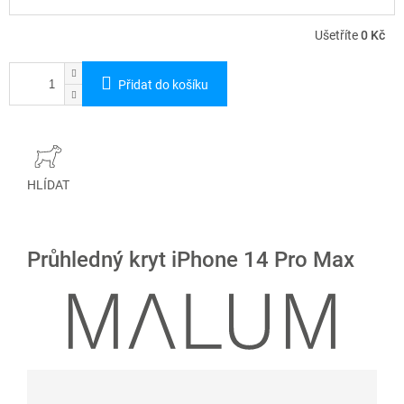
Ušetříte
0 Kč
Přidat do košíku
HLÍDAT
Průhledný kryt iPhone 14 Pro Max