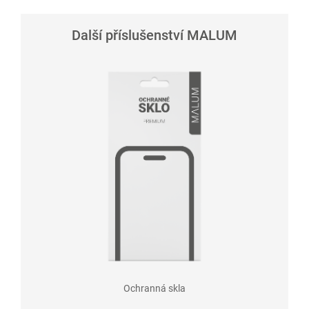
Další příslušenství MALUM
Ochranná skla