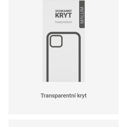
Transparentní kryt