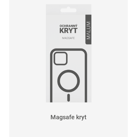
Magsafe kryt