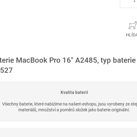
HLÍD
terie MacBook Pro 16" A2485, typ baterie
527
Kvalita baterií
Všechny baterie, které nabízíme na našem eshopu, jsou vyrobeny ze ste
materiálů, množství a poměrů složek jako baterie originální.