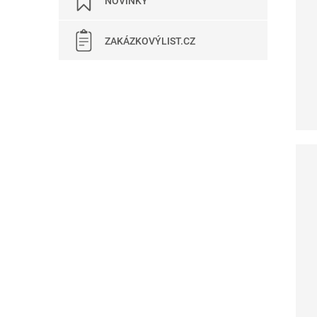
NOVINKY
ZAKÁZKOVÝLIST.CZ