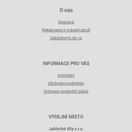
O nás
Doprava
Reklamace a vrácení zboží
ZakázkovýList.cz
INFORMACE PRO VÁS
Kontakty
Obchodní podmínky
Ochrana osobních údajů
VÝDEJNÍ MÍSTO
Jablečné díly s.r.o.