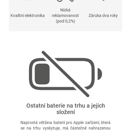
Nízká
Kvalitní elektronika
reklamovanost
Záruka dva roky
(pod 0,2%)
Ostatní baterie na trhu a jejich
složení
Naprostá většina baterií pro Apple zařízení, která
se na trhu vyskytuje, má částečně nahrazenou