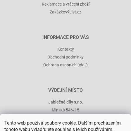
Reklamace a vrácení zboží
ZakázkovýList.cz
INFORMACE PRO VÁS
Kontakty
Obchodní podmínky
Ochrana osobních údajů
VÝDEJNÍ MÍSTO
Jablečné díly s.r.o.
Minská 546/15
101 00 Praha 10
Tento web používá soubory cookie. Dalším procházením
tohoto webu vyjadřujete souhlas s jejich používáním.