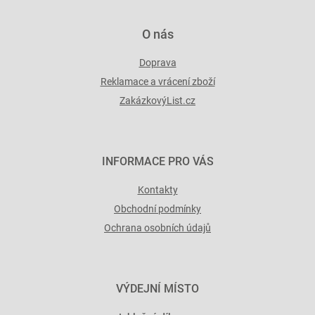
O nás
Doprava
Reklamace a vrácení zboží
ZakázkovýList.cz
INFORMACE PRO VÁS
Kontakty
Obchodní podmínky
Ochrana osobních údajů
VÝDEJNÍ MÍSTO