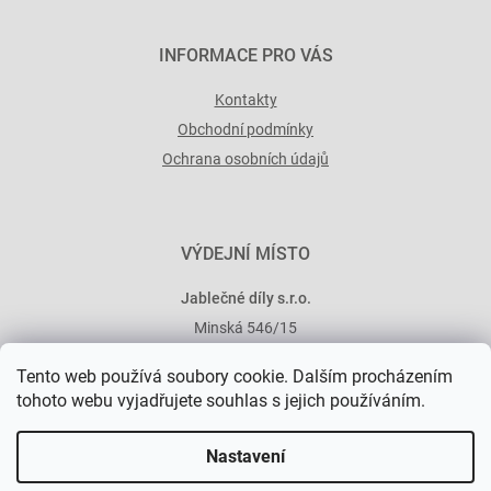
INFORMACE PRO VÁS
Kontakty
Obchodní podmínky
Ochrana osobních údajů
VÝDEJNÍ MÍSTO
Jablečné díly s.r.o.
Minská 546/15
101 00 Praha 10
Tento web používá soubory cookie. Dalším procházením
tohoto webu vyjadřujete souhlas s jejich používáním.
Nastavení
Vytvořil Shoptet Premium