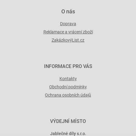
O nás
Doprava
Reklamace a vrácení zboží
ZakázkovýList.cz
INFORMACE PRO VÁS
Kontakty
Obchodní podmínky
Ochrana osobních údajů
VÝDEJNÍ MÍSTO
Jablečné díly s.r.o.