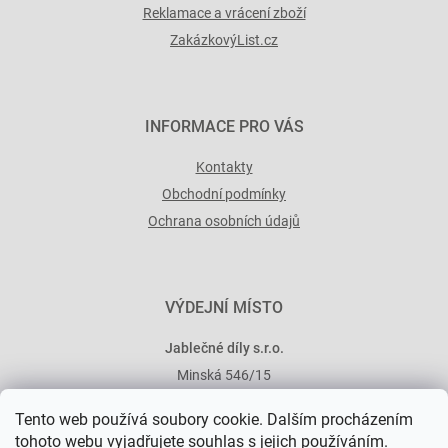
Reklamace a vrácení zboží
ZakázkovýList.cz
INFORMACE PRO VÁS
Kontakty
Obchodní podmínky
Ochrana osobních údajů
VÝDEJNÍ MÍSTO
Jablečné díly s.r.o.
Minská 546/15
101 00 Praha 10
Tento web používá soubory cookie. Dalším procházením
tohoto webu vyjadřujete souhlas s jejich používáním.