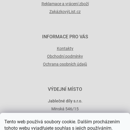
Reklamace a vrácení zboží
ZakázkovýList.cz
INFORMACE PRO VÁS
Kontakty
Obchodní podmínky
Ochrana osobních údajů
VÝDEJNÍ MÍSTO
Jablečné díly s.r.o.
Minská 546/15
101 00 Praha 10
Tento web používá soubory cookie. Dalším procházením
tohoto webu vyjadřujete souhlas s jejich používáním.