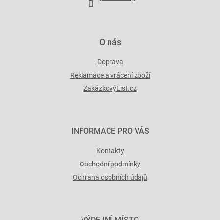
O nás
Doprava
Reklamace a vrácení zboží
ZakázkovýList.cz
INFORMACE PRO VÁS
Kontakty
Obchodní podmínky
Ochrana osobních údajů
VÝDEJNÍ MÍSTO