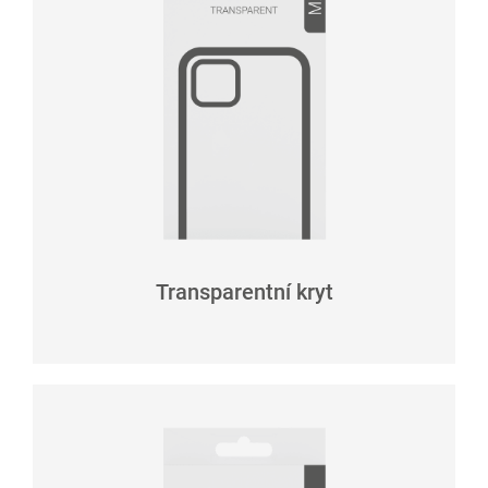
Transparentní kryt