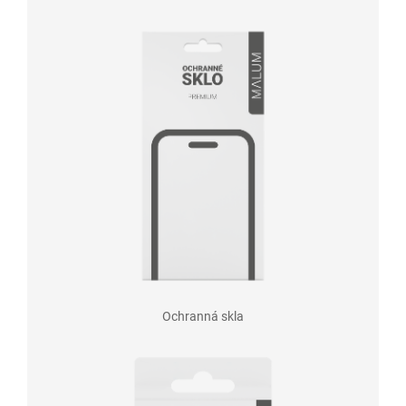
Ochranná skla