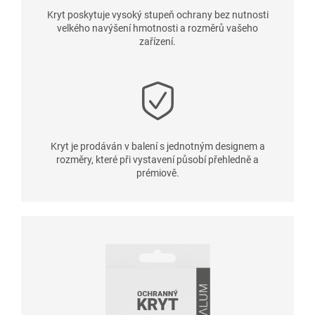
Kryt poskytuje vysoký stupeň ochrany bez nutnosti
velkého navýšení hmotnosti a rozměrů vašeho
zařízení.
Kryt je prodáván v balení s jednotným designem a
rozměry, které při vystavení působí přehledně a
prémiově.