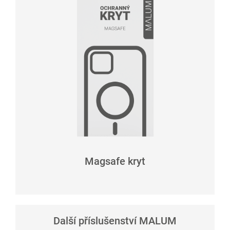
Magsafe kryt
Další příslušenství MALUM