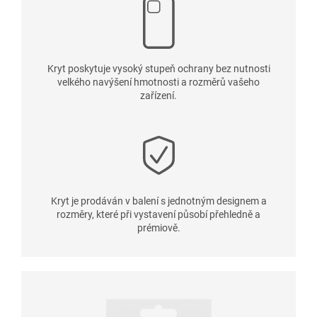
Kryt poskytuje vysoký stupeň ochrany bez nutnosti
velkého navýšení hmotnosti a rozměrů vašeho
zařízení.
Kryt je prodáván v balení s jednotným designem a
rozměry, které při vystavení působí přehledně a
prémiově.