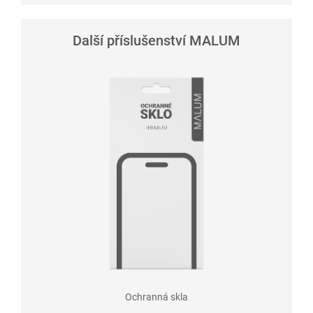
Další příslušenství MALUM
Ochranná skla