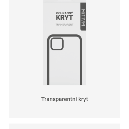
Transparentní kryt