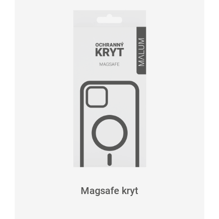
Magsafe kryt