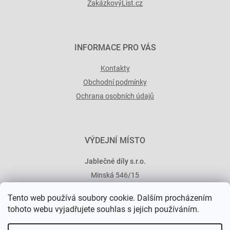
ZakázkovýList.cz
INFORMACE PRO VÁS
Kontakty
Obchodní podmínky
Ochrana osobních údajů
VÝDEJNÍ MÍSTO
Jablečné díly s.r.o.
Minská 546/15
101 00 Praha 10
Tento web používá soubory cookie. Dalším procházením
tohoto webu vyjadřujete souhlas s jejich používáním.