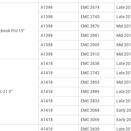
A1398
EMC 2674
Late 20
A1398
EMC 2745
Late 20
A1398
EMC 2876
Mid 20
book Pro 15"
A1398
EMC 2881
Mid 20
A1398
EMC 2909
Mid 20
A1398
EMC 2910
Mid 20
A1418
EMC 2638
Late 20
A1418
EMC 2742
Late 20
A1418
EMC 2805
Mid 20
c 21.5"
A1418
EMC 2889
Late 20
A1418
EMC 2833
Late 20
A1418
EMC 3068
Early 2
A1418
EMC 3069
Early 2
A1419
EMC 2639
Late 20