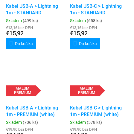
Kabel USB-A > Lightning
Kabel USB-C > Lightning
1m - STANDARD
1m - STANDARD
Skladem
(499 ks)
Skladem
(658 ks)
€13,16 bez DPH
€13,16 bez DPH
€15,92
€15,92
Do košíka
Do košíka
MALUM
MALUM
PREMIUM
PREMIUM
Kabel USB-A > Lightning
Kabel USB-C > Lightning
1m - PREMIUM (white)
1m - PREMIUM (white)
Skladem
(706 ks)
Skladem
(578 ks)
€19,90 bez DPH
€19,90 bez DPH