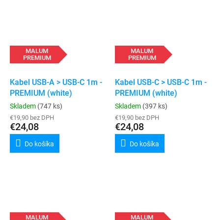
MALUM
MALUM
PREMIUM
PREMIUM
Kabel USB-A > USB-C 1m -
Kabel USB-C > USB-C 1m -
PREMIUM (white)
PREMIUM (white)
Skladem
(747 ks)
Skladem
(397 ks)
€19,90 bez DPH
€19,90 bez DPH
€24,08
€24,08
Do košíka
Do košíka
MALUM
MALUM