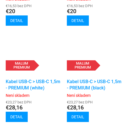
€16,53 bez DPH
€16,53 bez DPH
€20
€20
DETAIL
DETAIL
MALUM
MALUM
PREMIUM
PREMIUM
Kabel USB-C > USB-C 1,5m
Kabel USB-C > USB-C 1,5m
- PREMIUM (white)
- PREMIUM (black)
Není skladem
Není skladem
€23,27 bez DPH
€23,27 bez DPH
€28,16
€28,16
DETAIL
DETAIL