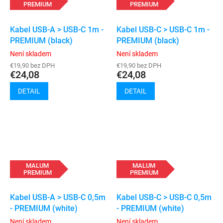
PREMIUM
PREMIUM
Kabel USB-A > USB-C 1m -
Kabel USB-C > USB-C 1m -
PREMIUM (black)
PREMIUM (black)
Není skladem
Není skladem
€19,90 bez DPH
€19,90 bez DPH
€24,08
€24,08
DETAIL
DETAIL
MALUM
MALUM
PREMIUM
PREMIUM
Kabel USB-A > USB-C 0,5m
Kabel USB-C > USB-C 0,5m
- PREMIUM (white)
- PREMIUM (white)
Není skladem
Není skladem