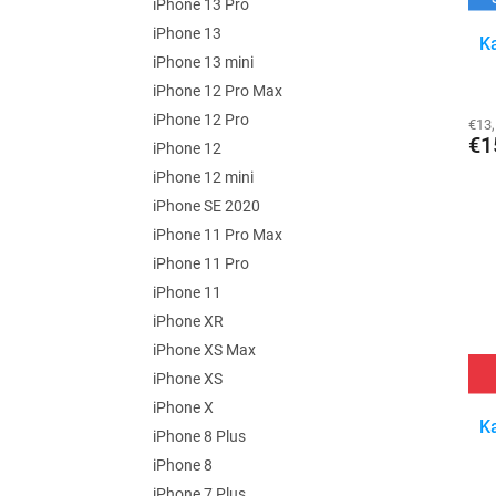
iPhone 13 Pro
iPhone 13
K
iPhone 13 mini
iPhone 12 Pro Max
iPhone 12 Pro
€13
€1
iPhone 12
iPhone 12 mini
iPhone SE 2020
iPhone 11 Pro Max
iPhone 11 Pro
iPhone 11
iPhone XR
iPhone XS Max
iPhone XS
iPhone X
K
iPhone 8 Plus
iPhone 8
iPhone 7 Plus