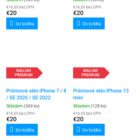
€16,53 bez DPH
€16,53 bez DPH
€20
€20
Do košíka
Do košíka
MALUM
MALUM
PREMIUM
PREMIUM
Prémiové sklo iPhone 7 / 8
Prémiové sklo iPhone 13
/ SE 2020 / SE 2022
mini
Skladem
(369 ks)
Skladem
(128 ks)
€16,53 bez DPH
€16,53 bez DPH
€20
€20
Do košíka
Do košíka