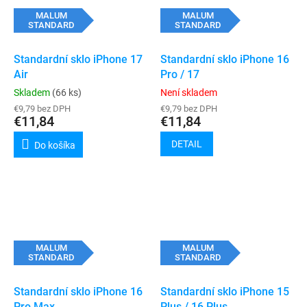
MALUM
MALUM
STANDARD
STANDARD
Standardní sklo iPhone 17
Standardní sklo iPhone 16
Air
Pro / 17
Skladem
(66 ks)
Není skladem
€9,79 bez DPH
€9,79 bez DPH
€11,84
€11,84
DETAIL
Do košíka
MALUM
MALUM
STANDARD
STANDARD
Standardní sklo iPhone 16
Standardní sklo iPhone 15
Pro Max
Plus / 16 Plus