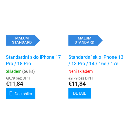
MALUM
MALUM
STANDARD
STANDARD
Standardní sklo iPhone 17
Standardní sklo iPhone 13
Pro / 18 Pro
/ 13 Pro / 14 / 16e / 17e
Skladem
(66 ks)
Není skladem
€9,79 bez DPH
€9,79 bez DPH
€11,84
€11,84
DETAIL
Do košíka