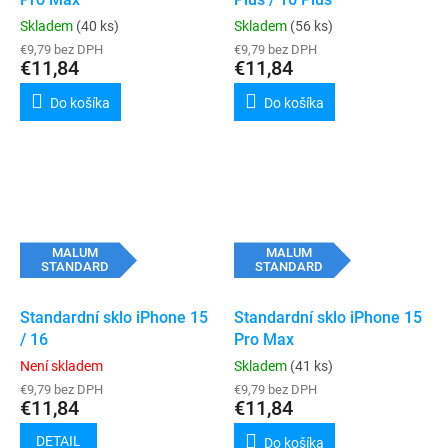
Skladem
(40 ks)
Skladem
(56 ks)
€9,79 bez DPH
€9,79 bez DPH
€11,84
€11,84
Do košíka
Do košíka
MALUM
MALUM
STANDARD
STANDARD
Standardní sklo iPhone 15
Standardní sklo iPhone 15
/ 16
Pro Max
Není skladem
Skladem
(41 ks)
€9,79 bez DPH
€9,79 bez DPH
€11,84
€11,84
DETAIL
Do košíka