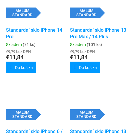
MALUM
MALUM
STANDARD
STANDARD
Standardní sklo iPhone 14
Standardní sklo iPhone 13
Pro
Pro Max / 14 Plus
Skladem
(71 ks)
Skladem
(101 ks)
€9,79 bez DPH
€9,79 bez DPH
€11,84
€11,84
Do košíka
Do košíka
MALUM
MALUM
STANDARD
STANDARD
Standardní sklo iPhone 6 /
Standardní sklo iPhone 13