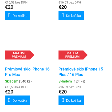
€16,53 bez DPH
€16,53 bez DPH
€20
€20
Do košíka
Do košíka
MALUM
MALUM
PREMIUM
PREMIUM
Prémiové sklo iPhone 16
Prémiové sklo iPhone 15
Pro Max
Plus / 16 Plus
Skladem
(540 ks)
Skladem
(124 ks)
€16,53 bez DPH
€16,53 bez DPH
€20
€20
Do košíka
Do košíka