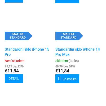
MALUM
MALUM
STANDARD
STANDARD
Standardní sklo iPhone 15
Standardní sklo iPhone 14
Pro
Pro Max
Není skladem
Skladem
(39 ks)
€9,79 bez DPH
€9,79 bez DPH
€11,84
€11,84
DETAIL
Do košíka