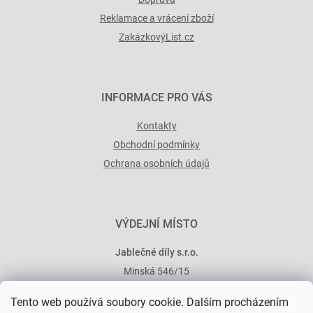
Reklamace a vrácení zboží
ZakázkovýList.cz
INFORMACE PRO VÁS
Kontakty
Obchodní podmínky
Ochrana osobních údajů
VÝDEJNÍ MÍSTO
Jablečné díly s.r.o.
Minská 546/15
101 00 Praha 10
Tento web používá soubory cookie. Dalším procházením