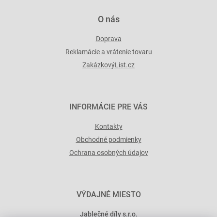
O nás
Doprava
Reklamácie a vrátenie tovaru
ZakázkovýList.cz
INFORMÁCIE PRE VÁS
Kontakty
Obchodné podmienky
Ochrana osobných údajov
VÝDAJNÉ MIESTO
Jablečné díly s.r.o.