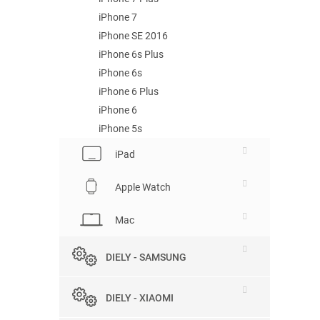
iPhone 7
iPhone SE 2016
iPhone 6s Plus
iPhone 6s
iPhone 6 Plus
iPhone 6
iPhone 5s
iPad
Apple Watch
Mac
DIELY - SAMSUNG
DIELY - XIAOMI