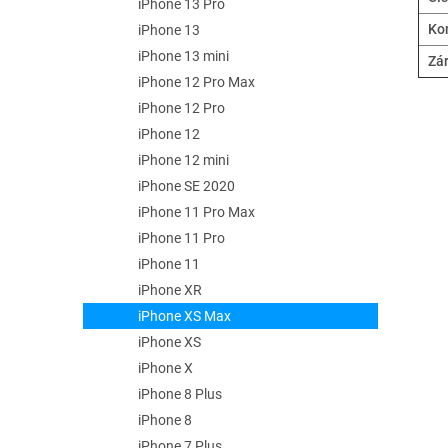
iPhone 13 Pro
Kom
iPhone 13
iPhone 13 mini
Zá
iPhone 12 Pro Max
iPhone 12 Pro
iPhone 12
iPhone 12 mini
iPhone SE 2020
iPhone 11 Pro Max
iPhone 11 Pro
iPhone 11
iPhone XR
iPhone XS Max
iPhone XS
iPhone X
iPhone 8 Plus
iPhone 8
iPhone 7 Plus