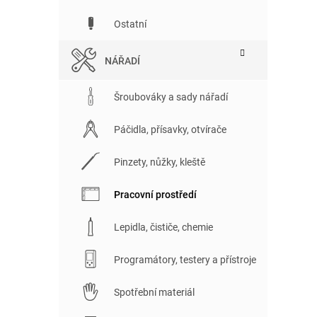
Ostatní
NÁŘADÍ
Šroubováky a sady nářadí
Páčidla, přísavky, otvírače
Pinzety, nůžky, kleště
Pracovní prostředí
Lepidla, čističe, chemie
Programátory, testery a přístroje
Spotřební materiál