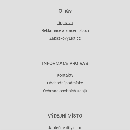
O nás
Doprava
Reklamace a vrácení zboží
ZakázkovýList.cz
INFORMACE PRO VÁS
Kontakty
Obchodní podmínky
Ochrana osobních údajů
VÝDEJNÍ MÍSTO
Jablečné díly s.r.o.