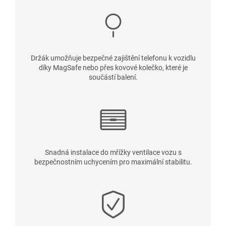
Držák umožňuje bezpečné zajištění telefonu k vozidlu
díky MagSafe nebo přes kovové kolečko, které je
součástí balení.
Snadná instalace do mřížky ventilace vozu s
bezpečnostním uchycením pro maximální stabilitu.