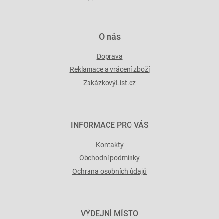
O nás
Doprava
Reklamace a vrácení zboží
ZakázkovýList.cz
INFORMACE PRO VÁS
Kontakty
Obchodní podmínky
Ochrana osobních údajů
VÝDEJNÍ MÍSTO