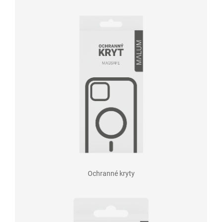
Ochranné kryty