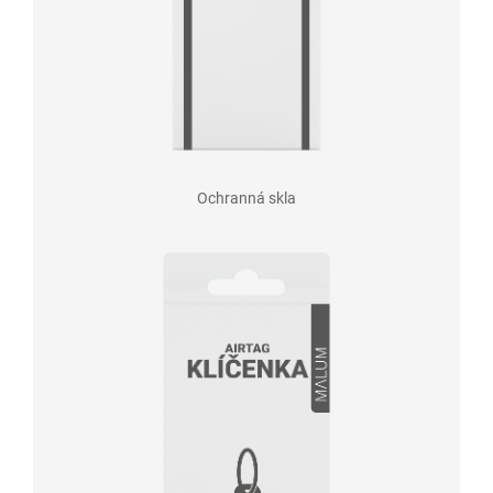
Ochranná skla