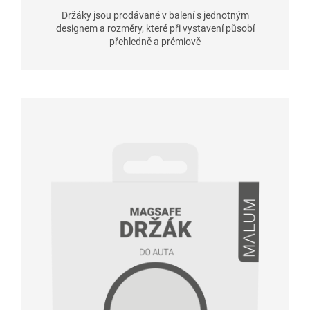
Držáky jsou prodávané v balení s jednotným
designem a rozměry, které při vystavení působí
přehledně a prémiově