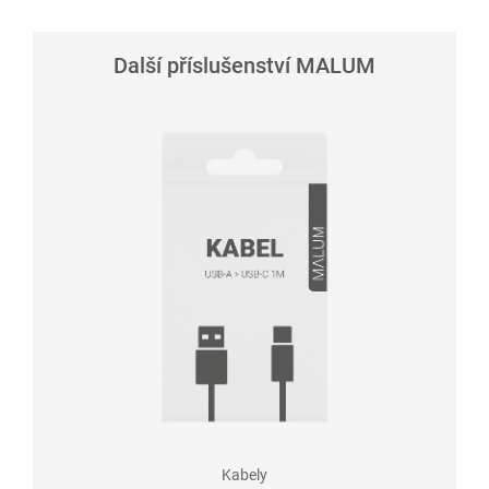
Další příslušenství MALUM
Kabely