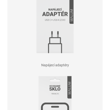
Napájecí adaptéry