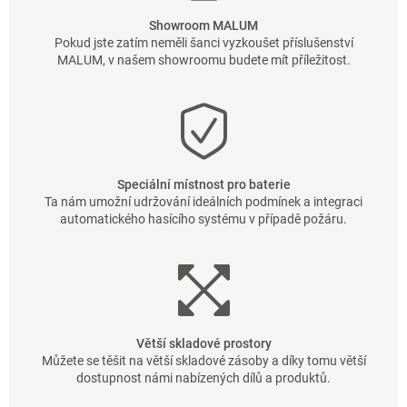
Showroom MALUM
Pokud jste zatím neměli šanci vyzkoušet příslušenství
MALUM, v našem showroomu budete mít příležitost.
Speciální místnost pro baterie
Ta nám umožní udržování ideálních podmínek a integraci
automatického hasícího systému v případě požáru.
Větší skladové prostory
Můžete se těšit na větší skladové zásoby a díky tomu větší
dostupnost námi nabízených dílů a produktů.