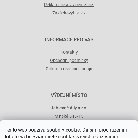
Reklamace a vrácení zboží
ZakázkovýList.cz
INFORMACE PRO VÁS
Kontakty
Obchodní podmínky
Ochrana osobních údajů
VÝDEJNÍ MÍSTO
Jablečné díly s.r.o.
Minská 546/15
101 00 Praha 10
Tento web používá soubory cookie. Dalším procházením
tohoto webu vyjadřujete souhlas s jejich používáním.