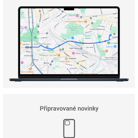
Připravované novinky