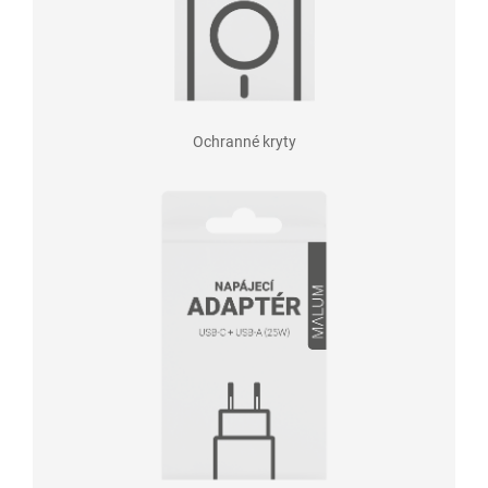
Ochranné kryty