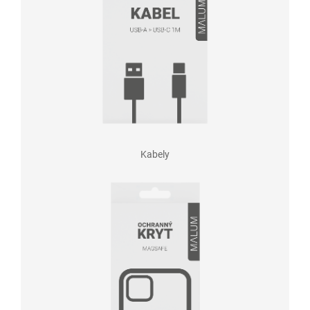
Kabely