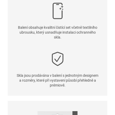
Balení obsahuje kvalitní čistící set včetně textilního
ubrousku, který usnadňuje instalaci ochranného
skla.
Skla jsou prodávána v balení s jednotným designem
a rozměry, které při vystavení působí přehledně a
prémiově.