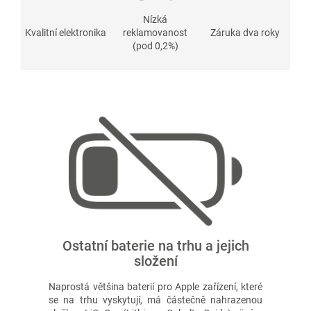
Nízká
Kvalitní elektronika
reklamovanost
Záruka dva roky
(pod 0,2%)
Ostatní baterie na trhu a jejich
složení
Naprostá většina baterií pro Apple zařízení, které
se na trhu vyskytují, má částečně nahrazenou