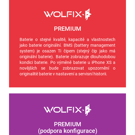
PREMIUM
Baterie o stejné kvalitě, kapacitě a vlastnostech
jako baterie originální. BMS (battery management
system) je osazen Ti čipem (stejný čip jako má
originální baterie). Baterie zobrazuje dlouhodobou
kondici baterie. Po výměně baterie u iPhone XS a
novějších se bude zobrazovat upozornění o
originalitě baterie v nastavení a servisní historii.
PREMIUM
(podpora konfigurace)