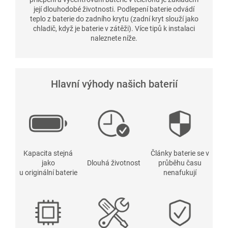
její dlouhodobé životnosti. Podlepení baterie odvádí
teplo z baterie do zadního krytu (zadní kryt slouží jako
chladič, když je baterie v zátěži). Více tipů k instalaci
naleznete níže.
Hlavní výhody našich baterií
Kapacita stejná
Články baterie se v
jako
Dlouhá životnost
průběhu času
u originální baterie
nenafukují