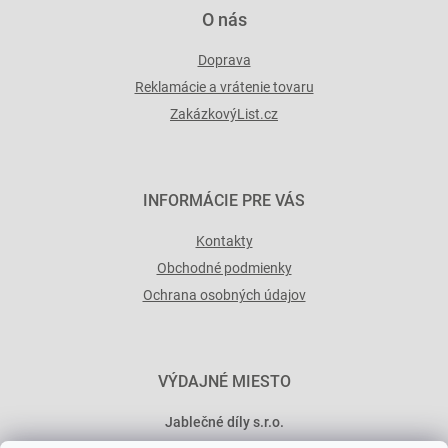
O nás
Doprava
Reklamácie a vrátenie tovaru
ZakázkovýList.cz
INFORMÁCIE PRE VÁS
Kontakty
Obchodné podmienky
Ochrana osobných údajov
VÝDAJNÉ MIESTO
Jablečné díly s.r.o.