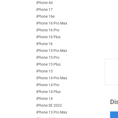
iPhone Air
iPhone 17
iPhone 16e
iPhone 16 Pro Max
iPhone 16 Pro
iPhone 16 Plus
iPhone 16
iPhone 15 Pro Max
iPhone 15 Pro
iPhone 15 Plus
iPhone 15
iPhone 14 Pro Max
iPhone 14 Pro
iPhone 14 Plus
iPhone 14
Di
iPhone SE 2022
iPhone 13 Pro Max