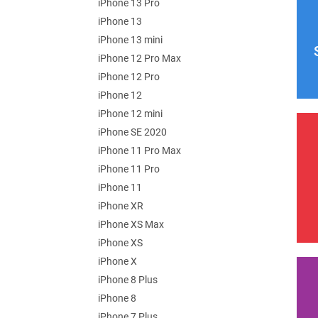
iPhone 13 Pro
iPhone 13
iPhone 13 mini
iPhone 12 Pro Max
iPhone 12 Pro
iPhone 12
iPhone 12 mini
iPhone SE 2020
iPhone 11 Pro Max
iPhone 11 Pro
iPhone 11
iPhone XR
iPhone XS Max
iPhone XS
iPhone X
iPhone 8 Plus
iPhone 8
iPhone 7 Plus