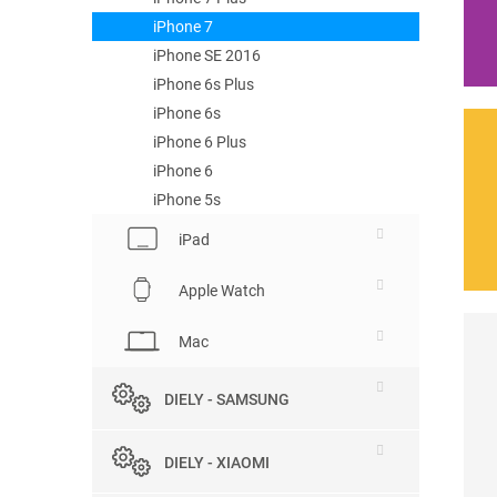
iPhone 7
iPhone SE 2016
iPhone 6s Plus
iPhone 6s
iPhone 6 Plus
iPhone 6
iPhone 5s
iPad
Apple Watch
Mac
DIELY - SAMSUNG
DIELY - XIAOMI