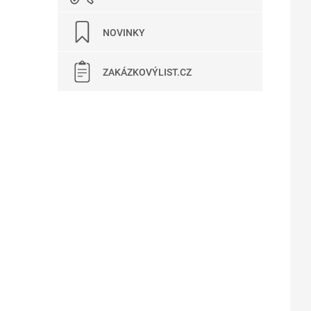
NOVINKY
ZAKÁZKOVÝLIST.CZ