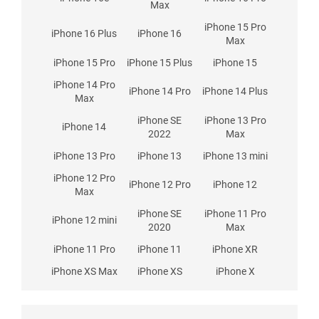
Max
iPhone 15 Pro
iPhone 16 Plus
iPhone 16
Max
iPhone 15 Pro
iPhone 15 Plus
iPhone 15
iPhone 14 Pro
iPhone 14 Pro
iPhone 14 Plus
Max
iPhone SE
iPhone 13 Pro
iPhone 14
2022
Max
iPhone 13 Pro
iPhone 13
iPhone 13 mini
iPhone 12 Pro
iPhone 12 Pro
iPhone 12
Max
iPhone SE
iPhone 11 Pro
iPhone 12 mini
2020
Max
iPhone 11 Pro
iPhone 11
iPhone XR
iPhone XS Max
iPhone XS
iPhone X