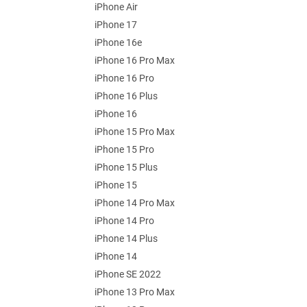
iPhone Air
iPhone 17
iPhone 16e
iPhone 16 Pro Max
iPhone 16 Pro
iPhone 16 Plus
iPhone 16
iPhone 15 Pro Max
iPhone 15 Pro
iPhone 15 Plus
iPhone 15
iPhone 14 Pro Max
iPhone 14 Pro
iPhone 14 Plus
iPhone 14
iPhone SE 2022
iPhone 13 Pro Max