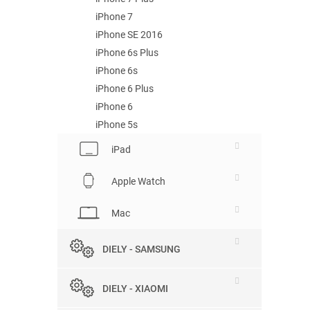
iPhone 7
iPhone SE 2016
iPhone 6s Plus
iPhone 6s
iPhone 6 Plus
iPhone 6
iPhone 5s
iPad
Apple Watch
Mac
DIELY - SAMSUNG
DIELY - XIAOMI