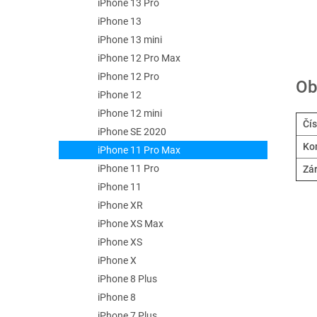
iPhone 13 Pro
iPhone 13
iPhone 13 mini
iPhone 12 Pro Max
iPhone 12 Pro
Ob
iPhone 12
iPhone 12 mini
Čís
iPhone SE 2020
Kom
iPhone 11 Pro Max
iPhone 11 Pro
Zá
iPhone 11
iPhone XR
iPhone XS Max
iPhone XS
iPhone X
iPhone 8 Plus
iPhone 8
iPhone 7 Plus