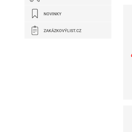
NOVINKY
ZAKÁZKOVÝLIST.CZ