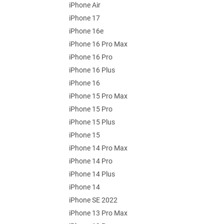
iPhone Air
iPhone 17
iPhone 16e
iPhone 16 Pro Max
iPhone 16 Pro
iPhone 16 Plus
iPhone 16
iPhone 15 Pro Max
iPhone 15 Pro
iPhone 15 Plus
iPhone 15
iPhone 14 Pro Max
iPhone 14 Pro
iPhone 14 Plus
iPhone 14
iPhone SE 2022
iPhone 13 Pro Max