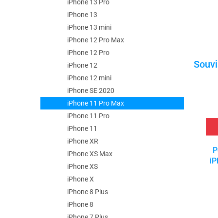
iPhone 13 Pro
iPhone 13
iPhone 13 mini
iPhone 12 Pro Max
iPhone 12 Pro
iPhone 12
iPhone 12 mini
iPhone SE 2020
iPhone 11 Pro Max
iPhone 11 Pro
iPhone 11
iPhone XR
P
iPhone XS Max
iP
iPhone XS
iPhone X
iPhone 8 Plus
iPhone 8
iPhone 7 Plus