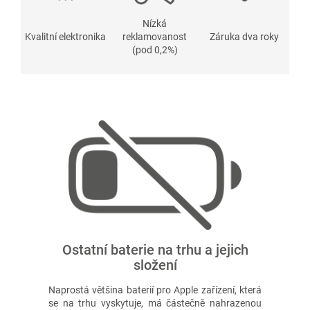
Nízká
Kvalitní elektronika
reklamovanost
Záruka dva roky
(pod 0,2%)
Ostatní baterie na trhu a jejich
složení
Naprostá většina baterií pro Apple zařízení, která
se na trhu vyskytuje, má částečně nahrazenou