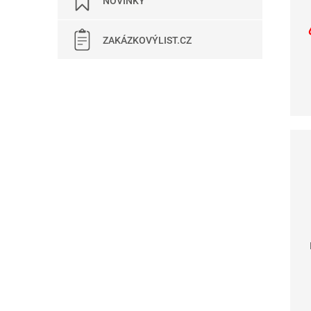
NOVINKY
ZAKÁZKOVÝLIST.CZ