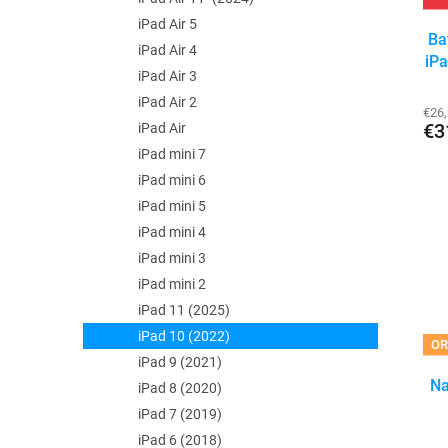
iPad Air 5
Bat
iPad Air 4
iPa
iPad Air 3
iPad Air 2
€26
€3
iPad Air
iPad mini 7
iPad mini 6
iPad mini 5
iPad mini 4
iPad mini 3
iPad mini 2
iPad 11 (2025)
iPad 10 (2022)
OR
iPad 9 (2021)
Na
iPad 8 (2020)
iPad 7 (2019)
iPad 6 (2018)