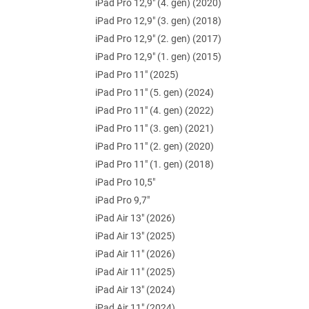
iPad Pro 12,9" (4. gen) (2020)
e
l
iPad Pro 12,9" (3. gen) (2018)
iPad Pro 12,9" (2. gen) (2017)
iPad Pro 12,9" (1. gen) (2015)
iPad Pro 11" (2025)
iPad Pro 11" (5. gen) (2024)
iPad Pro 11" (4. gen) (2022)
iPad Pro 11" (3. gen) (2021)
iPad Pro 11" (2. gen) (2020)
iPad Pro 11" (1. gen) (2018)
iPad Pro 10,5"
iPad Pro 9,7"
iPad Air 13" (2026)
iPad Air 13" (2025)
iPad Air 11" (2026)
iPad Air 11" (2025)
iPad Air 13" (2024)
iPad Air 11" (2024)