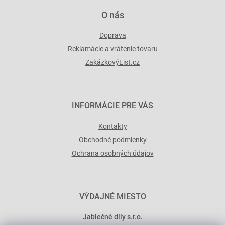
O nás
Doprava
Reklamácie a vrátenie tovaru
ZakázkovýList.cz
INFORMÁCIE PRE VÁS
Kontakty
Obchodné podmienky
Ochrana osobných údajov
VÝDAJNÉ MIESTO
Jablečné díly s.r.o.