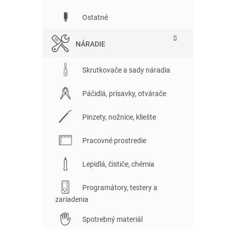
Ostatné
NÁRADIE
Skrutkovače a sady náradia
Páčidlá, prísavky, otvárače
Pinzety, nožnice, kliešte
Pracovné prostredie
Lepidlá, čističe, chémia
Programátory, testery a
zariadenia
Spotrebný materiál